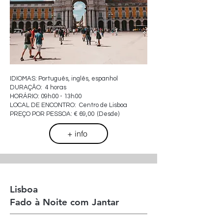
IDIOMAS: Português, inglês, espanhol
DURAÇÃO: 4 horas
HORÁRIO: 09h00 - 13h00
LOCAL DE ENCONTRO: Centro de Lisboa
PREÇO POR PESSOA: € 69,00 (Desde)
+ info
Lisboa
Fado à Noite com Jantar