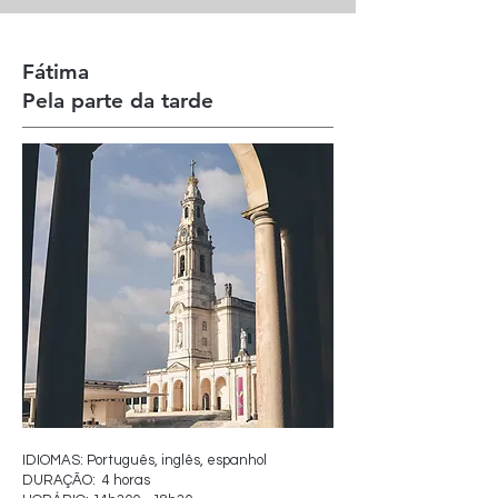
Fátima
Pela parte da tarde
IDIOMAS: Português, inglês, espanhol
DURAÇÃO: 4 horas