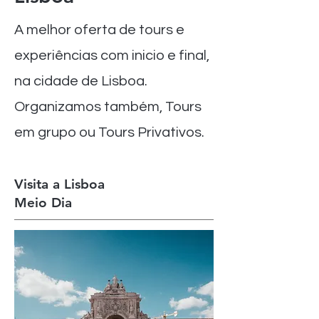
A melhor oferta de tours e
experiências com inicio e final,
na cidade de Lisboa.
Organizamos também, Tours
em grupo ou Tours Privativos.
Visita a Lisboa
Meio Dia