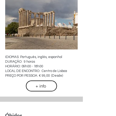
IDIOMAS: Português, inglês, espanhol
DURAÇÃO: 9 horas
HORÁRIO: 09h00 - 18h00
LOCAL DE ENCONTRO: Centro de Lisboa
PREÇO POR PESSOA: € 99,00 (Desde)
+ info
Óbidos