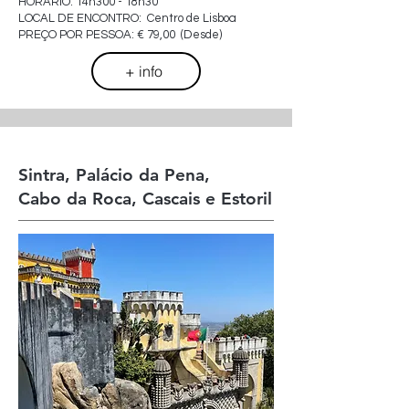
HORÁRIO: 14h300 - 18h30
LOCAL DE ENCONTRO: Centro de Lisboa
PREÇO POR PESSOA: € 79,00 (Desde)
+ info
Sintra, Palácio da Pena,
Cabo da Roca, Cascais e Estoril