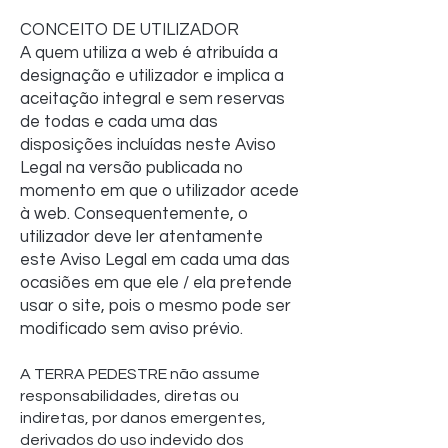
CONCEITO DE UTILIZADOR
A quem utiliza a web é atribuída a
designação e utilizador e implica a
aceitação integral e sem reservas
de todas e cada uma das
disposições incluídas neste Aviso
Legal na versão publicada no
momento em que o utilizador acede
à web. Consequentemente, o
utilizador deve ler atentamente
este Aviso Legal em cada uma das
ocasiões em que ele / ela pretende
usar o site, pois o mesmo pode ser
modificado sem aviso prévio.
A TERRA PEDESTRE não assume
responsabilidades, diretas ou
indiretas, por danos emergentes,
derivados do uso indevido dos