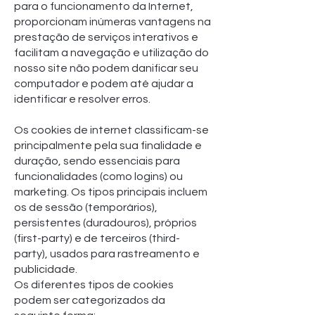
para o funcionamento da Internet,
proporcionam inúmeras vantagens na
prestação de serviços interativos e
facilitam a navegação e utilização do
nosso site não podem danificar seu
computador e podem até ajudar a
identificar e resolver erros.
Os cookies de internet classificam-se
principalmente pela sua finalidade e
duração, sendo essenciais para
funcionalidades (como logins) ou
marketing. Os tipos principais incluem
os de sessão (temporários),
persistentes (duradouros), próprios
(first-party) e de terceiros (third-
party), usados para rastreamento e
publicidade.
Os diferentes tipos de cookies
podem ser categorizados da