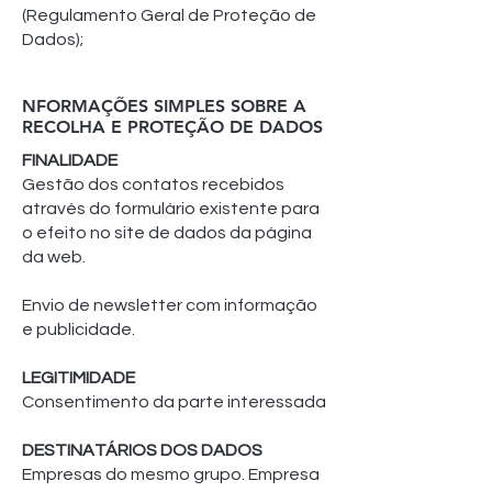
(Regulamento Geral de Proteção de
Dados);
NFORMAÇÕES SIMPLES SOBRE A
RECOLHA E PROTEÇÃO DE DADOS
FINALIDADE
Gestão dos contatos recebidos
através do formulário existente para
o efeito no site de dados da página
da web.
Envio de newsletter com informação
e publicidade.
LEGITIMIDADE
Consentimento da parte interessada
DESTINATÁRIOS DOS DADOS
Empresas do mesmo grupo. Empresa