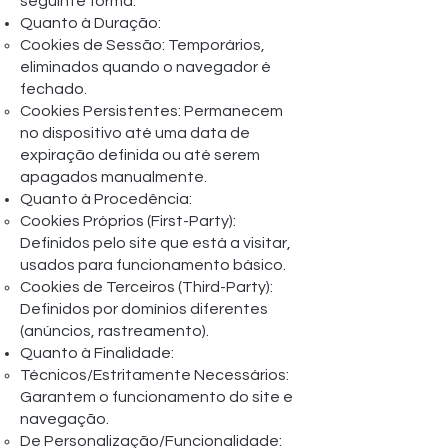
seguinte forma:
Quanto à Duração:
Cookies de Sessão: Temporários,
eliminados quando o navegador é
fechado.
Cookies Persistentes: Permanecem
no dispositivo até uma data de
expiração definida ou até serem
apagados manualmente.
Quanto à Procedência:
Cookies Próprios (First-Party):
Definidos pelo site que está a visitar,
usados para funcionamento básico.
Cookies de Terceiros (Third-Party):
Definidos por domínios diferentes
(anúncios, rastreamento).
Quanto à Finalidade:
Técnicos/Estritamente Necessários:
Garantem o funcionamento do site e
navegação.
De Personalização/Funcionalidade: