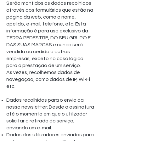
Serão mantidos os dados recolhidos
através dos formulários que estão na
página da web, como o nome,
apelido, e-mail, telefone, etc. Esta
informação é para uso exclusivo da
TERRA PEDESTRE, DO SEU GRUPO E
DAS SUAS MARCAS e nunca será
vendida ou cedida a outras
empresas, exceto no caso lógico
para a prestação de um serviço.
Às vezes, recolhemos dados de
navegação, como dados de IP, Wi-Fi
etc.
Dados recolhidos para o envio da
nossa newsletter: Desde a assinatura
até o momento em que o utilizador
solicitar a retirada do serviço,
enviando um e-mail.
Dados dos utilizadores enviados para