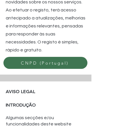
novidades sobre os nossos serviços.
Ao efetuar o registo, terá acesso
antecipado a atualizações, melhorias
e informações relevantes, pensadas
para responder às suas
necessidades. O registo é simples,
rápido e gratuito.
CNPD (Portugal)
AVISO LEGAL
INTRODUÇÃO
Algumas secções e/ou
funcionalidades deste website