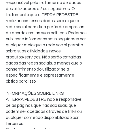
responsável pelo tratamento de dados
dos utilizadores e / ou seguidores. O
tratamento que a TERRA PEDESTRE
realizar com esses dados será o que a
rede social permitir a perfis de empresas
de acordo com as suas políticas. Podemos
publicar e informar os seus seguidores por
qualquer meio que a rede social permita
sobre suas atividades, novos
produtos/serviços. Não serão extraídas
dados das redes sociais, a menos que o
consentimento do utilizador seja
especificamente e expressamente
obtido para isso.
INFORMAÇÕES SOBRE LINKS
A TERRA PEDESTRE não é responsável
pelas páginas que não são suas, que
podem ser acedidas através de links ou
qualquer conteúdo disponibilizado por
terceiros.