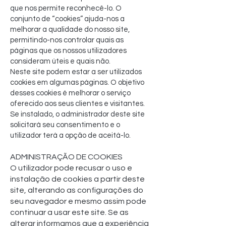
que nos permite reconhecê-lo. O
conjunto de “cookies” ajuda-nos a
melhorar a qualidade do nosso site,
permitindo-nos controlar quais as
páginas que os nossos utilizadores
consideram úteis e quais não.
Neste site podem estar a ser utilizados
cookies em algumas páginas. O objetivo
desses cookies é melhorar o serviço
oferecido aos seus clientes e visitantes.
Se instalado, o administrador deste site
solicitará seu consentimento e o
utilizador terá a opção de aceitá-lo.
ADMINISTRAÇÃO DE COOKIES
O utilizador pode recusar o uso e
instalação de cookies a partir deste
site, alterando as configurações do
seu navegador e mesmo assim pode
continuar a usar este site. Se as
alterar informamos que a experiência