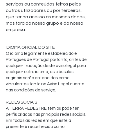
serviços ou conteúdos feitos pelos
outros utilizadores ou por terceiros,
que tenha acesso as mesmos dados,
mas fora do nosso grupo e da nossa
empresa.
IDIOMA OFICIAL DO SITE
O idioma legalmente estabelecido é
Português de Portugal portanto, antes de
qualquer tradução deste aviso legal para
qualquer outro idioma, as cláusulas
originais serão entendidas como
vinculantes tanto no Aviso Legal quanto
nas condições de serviço.
REDES SOCIAIS
A TERRA PEDESTRE tem ou pode ter
perfis criados nas principais redes sociais.
Em todas as redes em que esteja
presente é reconhecido como