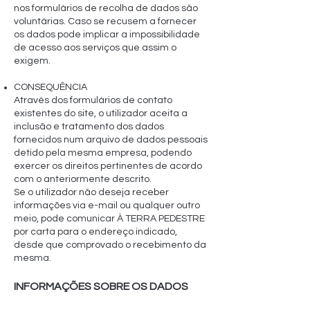
nos formulários de recolha de dados são
voluntárias. Caso se recusem a fornecer
os dados pode implicar a impossibilidade
de acesso aos serviços que assim o
exigem.
CONSEQUÊNCIA
Através dos formulários de contato
existentes do site, o utilizador aceita a
inclusão e tratamento dos dados
fornecidos num arquivo de dados pessoais
detido pela mesma empresa, podendo
exercer os direitos pertinentes de acordo
com o anteriormente descrito.
Se o utilizador não deseja receber
informações via e-mail ou qualquer outro
meio, pode comunicar À TERRA PEDESTRE
por carta para o endereço indicado,
desde que comprovado o recebimento da
mesma.
INFORMAÇÕES SOBRE OS DADOS