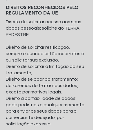
DIREITOS RECONHECIDOS PELO
REGULAMENTO DA UE
Direito de solicitar acesso aos seus
dados pessoais: solicite ao TERRA
PEDESTRE
Direito de solicitar retificação,
sempre e quando estão incorretos e
ou solicitar sua exclusão.
Direito de solicitar a limitação do seu
tratamento,
Direito de se opor ao tratamento:
deixaremos de tratar seus dados,
exceto por motivos legais.
Direito à portabilidade de dados:
pode pedir-nos a qualquer momento
para enviar os seus dados para o
comerciante desejado, por
solicitação expressa.