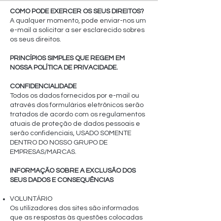
COMO PODE EXERCER OS SEUS DIREITOS?
A qualquer momento, pode enviar-nos um
e-mail a solicitar a ser esclarecido sobres
os seus direitos.
PRINCÍPIOS SIMPLES QUE REGEM EM
NOSSA POLÍTICA DE PRIVACIDADE.
CONFIDENCIALIDADE
Todos os dados fornecidos por e-mail ou
através dos formulários eletrônicos serão
tratados de acordo com os regulamentos
atuais de proteção de dados pessoais e
serão confidenciais, USADO SOMENTE
DENTRO DO NOSSO GRUPO DE
EMPRESAS/MARCAS.
INFORMAÇÃO SOBRE A EXCLUSÃO DOS
SEUS DADOS E CONSEQUÊNCIAS
VOLUNTÁRIO
Os utilizadores dos sites são informados
que as respostas às questões colocadas