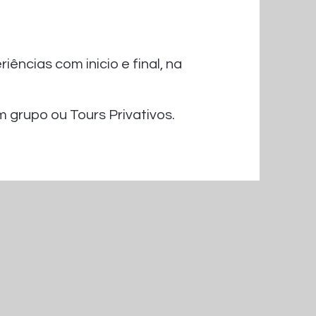
iências com inicio e final, na
grupo ou Tours Privativos.